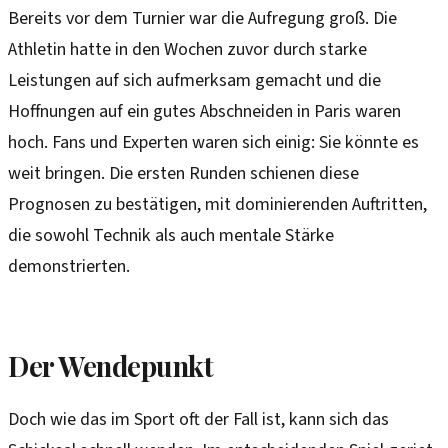
Bereits vor dem Turnier war die Aufregung groß. Die
Athletin hatte in den Wochen zuvor durch starke
Leistungen auf sich aufmerksam gemacht und die
Hoffnungen auf ein gutes Abschneiden in Paris waren
hoch. Fans und Experten waren sich einig: Sie könnte es
weit bringen. Die ersten Runden schienen diese
Prognosen zu bestätigen, mit dominierenden Auftritten,
die sowohl Technik als auch mentale Stärke
demonstrierten.
Der Wendepunkt
Doch wie das im Sport oft der Fall ist, kann sich das