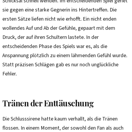
Schicksal schnell wenden. Im entscheidenden Spiel geriet
sie gegen eine starke Gegnerin ins Hintertreffen. Die
ersten Sätze liefen nicht wie erhofft. Ein nicht enden
wollendes Auf und Ab der Gefühle, gepaart mit dem
Druck, der auf ihren Schultern lastete. In der
entscheidenden Phase des Spiels war es, als die
Anspannung plötzlich zu einem lähmenden Gefühl wurde.
Statt präzisen Schlägen gab es nur noch unglückliche
Fehler.
Tränen der Enttäuschung
Die Schlusssirene hatte kaum verhallt, als die Tränen
flossen. In einem Moment, der sowohl den Fan als auch