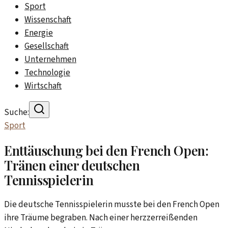
Sport
Wissenschaft
Energie
Gesellschaft
Unternehmen
Technologie
Wirtschaft
Suche:
Sport
Enttäuschung bei den French Open:
Tränen einer deutschen
Tennisspielerin
Die deutsche Tennisspielerin musste bei den French Open
ihre Träume begraben. Nach einer herzzerreißenden