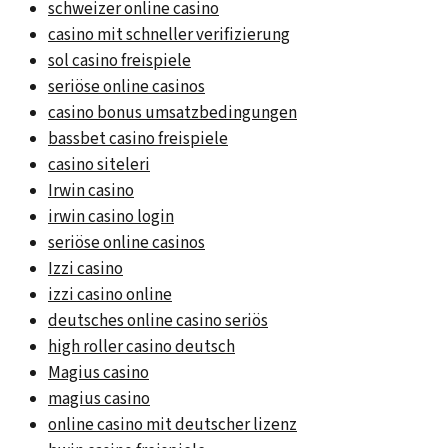
schweizer online casino
casino mit schneller verifizierung
sol casino freispiele
seriöse online casinos
casino bonus umsatzbedingungen
bassbet casino freispiele
casino siteleri
Irwin casino
irwin casino login
seriöse online casinos
Izzi casino
izzi casino online
deutsches online casino seriös
high roller casino deutsch
Magius casino
magius casino
online casino mit deutscher lizenz