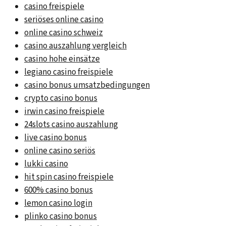
casino freispiele
seriöses online casino
online casino schweiz
casino auszahlung vergleich
casino hohe einsätze
legiano casino freispiele
casino bonus umsatzbedingungen
crypto casino bonus
irwin casino freispiele
24slots casino auszahlung
live casino bonus
online casino seriös
lukki casino
hit spin casino freispiele
600% casino bonus
lemon casino login
plinko casino bonus