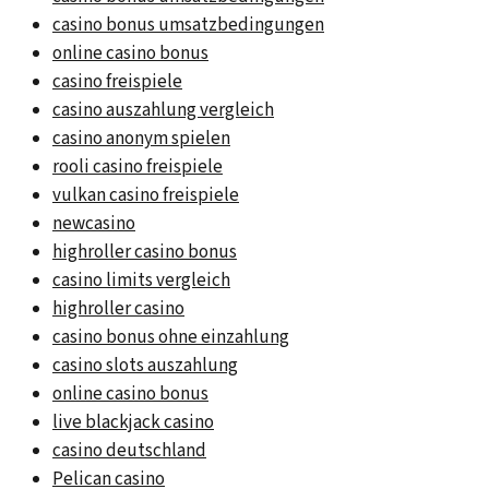
casino bonus umsatzbedingungen
online casino bonus
casino freispiele
casino auszahlung vergleich
casino anonym spielen
rooli casino freispiele
vulkan casino freispiele
newcasino
highroller casino bonus
casino limits vergleich
highroller casino
casino bonus ohne einzahlung
casino slots auszahlung
online casino bonus
live blackjack casino
casino deutschland
Pelican casino