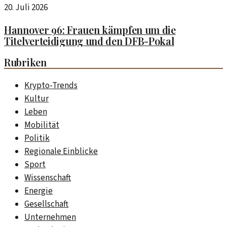
20. Juli 2026
Hannover 96: Frauen kämpfen um die
Titelverteidigung und den DFB-Pokal
Rubriken
Krypto-Trends
Kultur
Leben
Mobilität
Politik
Regionale Einblicke
Sport
Wissenschaft
Energie
Gesellschaft
Unternehmen