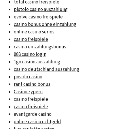
total casino freispiele
pistolo casino auszahlung
evolve casino freispiele
casino bonus ohne einzahlung
online casino seriös
casino freispiele
casino einzahlungsbonus
888 casino login
1go casino auszahlung
casino deutschland auszahlung
posido casino
rant casino bonus
Casino zypern
casino freispiele
casino freispiele
avantgarde casino
online casino echtgeld