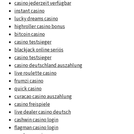
casino jederzeit verfügbar
instant casino
lucky dreams casino
highroller casino bonus
bitcoin casino
casino testsieger
blackjack online seriös
casino testsieger
casino deutschland auszahlung
live roulette casino
frumzi casino
quick casino
curacao casino auszahlung
casino freispiele
live dealer casino deutsch
cashwin casino login
flagman casino login