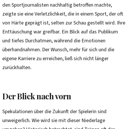
den Sportjournalisten nachhaltig betroffen machte,
zeigte sie eine Verletzlichkeit, die in einem Sport, der oft
von Härte geprägt ist, selten zur Schau gestellt wird. Ihre
Enttäuschung war greifbar. Ein Blick auf das Publikum
und tiefes Durchatmen, während die Emotionen
überhandnahmen. Der Wunsch, mehr für sich und die
eigene Karriere zu erreichen, ließ sich nicht länger
zurückhalten.
Der Blick nach vorn
Spekulationen über die Zukunft der Spielerin sind
unweigerlich. Wie wird sie mit dieser Niederlage