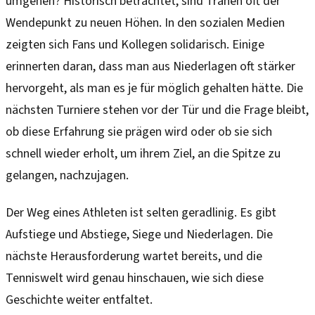
umgehen? Historisch betrachtet, sind Tränen oft der
Wendepunkt zu neuen Höhen. In den sozialen Medien
zeigten sich Fans und Kollegen solidarisch. Einige
erinnerten daran, dass man aus Niederlagen oft stärker
hervorgeht, als man es je für möglich gehalten hätte. Die
nächsten Turniere stehen vor der Tür und die Frage bleibt,
ob diese Erfahrung sie prägen wird oder ob sie sich
schnell wieder erholt, um ihrem Ziel, an die Spitze zu
gelangen, nachzujagen.
Der Weg eines Athleten ist selten geradlinig. Es gibt
Aufstiege und Abstiege, Siege und Niederlagen. Die
nächste Herausforderung wartet bereits, und die
Tenniswelt wird genau hinschauen, wie sich diese
Geschichte weiter entfaltet.