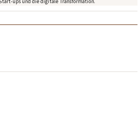
Start-ups und die digitale Transformation.