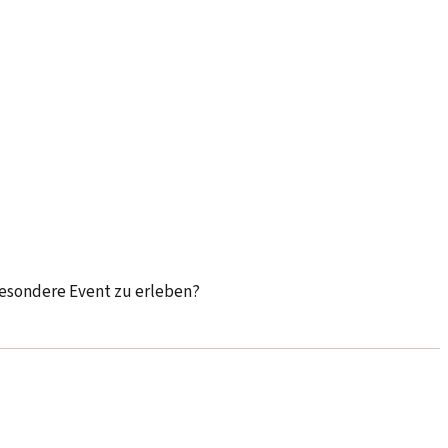
 besondere Event zu erleben?