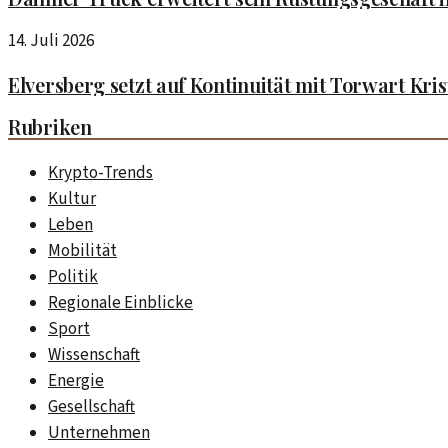
14. Juli 2026
Elversberg setzt auf Kontinuität mit Torwart Kris
Rubriken
Krypto-Trends
Kultur
Leben
Mobilität
Politik
Regionale Einblicke
Sport
Wissenschaft
Energie
Gesellschaft
Unternehmen