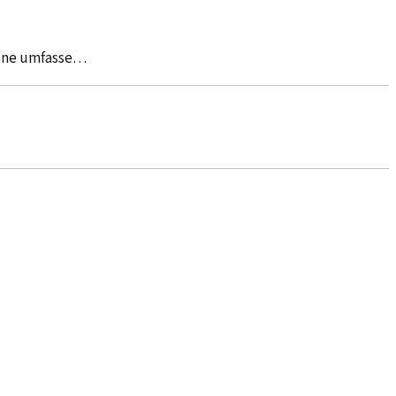
eine umfasse…