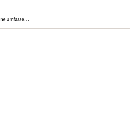
eine umfasse…