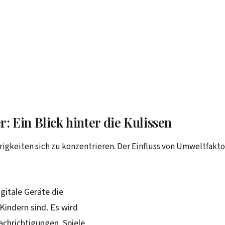
 Ein Blick hinter die Kulissen
gkeiten sich zu konzentrieren. Der Einfluss von Umweltfakto
gitale Geräte die
Kindern sind. Es wird
chrichtigungen, Spiele