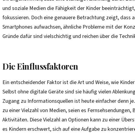
und soziale Medien die Fähigkeit der Kinder beeinträchtigt
fokussieren. Doch eine genauere Betrachtung zeigt, dass a
Smartphones aufwachsen, ähnliche Probleme mit der Konze
Gründe dafür sind vielschichtig und reichen über die Techni
Die Einflussfaktoren
Ein entscheidender Faktor ist die Art und Weise, wie Kinde
Selbst ohne digitale Geräte sind sie häufig vielen Ablenku
Zugang zu Informationsquellen ist heute einfacher denn j
zu einer Vielzahl von Medien, seien es Fernsehsendungen, 
Aktivitäten. Diese Vielzahl an Optionen kann zu einer Übers
es Kindern erschwert, sich auf eine Aufgabe zu konzentrier