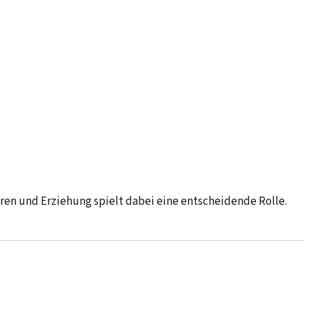
ren und Erziehung spielt dabei eine entscheidende Rolle.