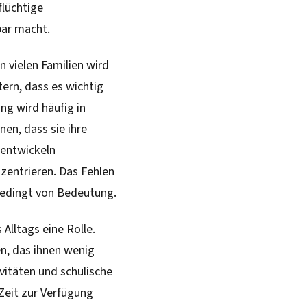
flüchtige
ar macht.
n vielen Familien wird
tern, dass es wichtig
ung wird häufig in
nen, dass sie ihre
 entwickeln
nzentrieren. Das Fehlen
edingt von Bedeutung.
Alltags eine Rolle.
n, das ihnen wenig
vitäten und schulische
 Zeit zur Verfügung