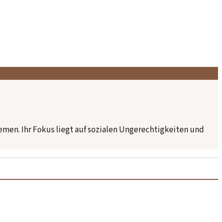
hemen. Ihr Fokus liegt auf sozialen Ungerechtigkeiten und