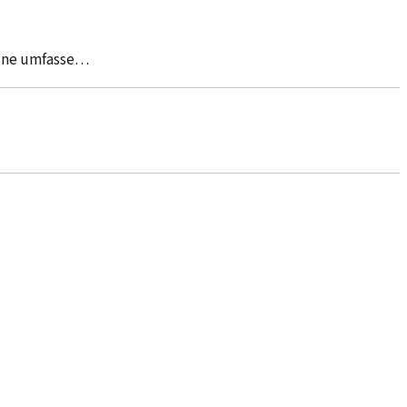
eine umfasse…