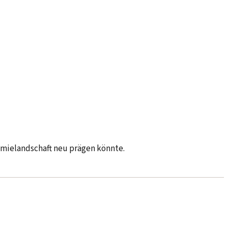
omielandschaft neu prägen könnte.