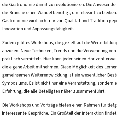
die Gastronomie damit zu revolutionieren. Die Anwesenden 
die Branche einen Wandel benötigt, um relevant zu bleiben.
Gastronomie wird nicht nur von Qualität und Tradition gep
Innovation und Anpassungsfähigkeit.
Zudem gibt es Workshops, die gezielt auf die Weiterbildun
abzielen. Neue Techniken, Trends und die Verwendung von
praktisch vermittelt. Hier kann jeder seinen Horizont erwei
die eigene Arbeit mitnehmen. Diese Möglichkeit des Lerne
gemeinsamen Weiterentwicklung ist ein wesentlicher Best
Symposiums. Es ist nicht nur eine Veranstaltung, sondern 
Erfahrung, die alle Beteiligten näher zusammenführt.
Die Workshops und Vorträge bieten einen Rahmen für tiefg
interessante Gespräche. Ein Großteil der Interaktion findet 