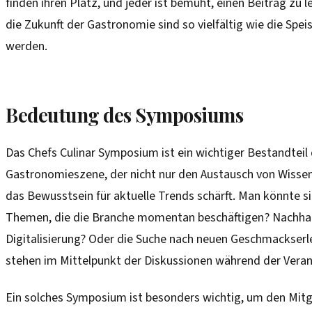
finden ihren Platz, und jeder ist bemüht, einen Beitrag zu le
die Zukunft der Gastronomie sind so vielfältig wie die Speis
werden.
Bedeutung des Symposiums
Das Chefs Culinar Symposium ist ein wichtiger Bestandteil
Gastronomieszene, der nicht nur den Austausch von Wissen
das Bewusstsein für aktuelle Trends schärft. Man könnte si
Themen, die die Branche momentan beschäftigen? Nachhal
Digitalisierung? Oder die Suche nach neuen Geschmackserl
stehen im Mittelpunkt der Diskussionen während der Veran
Ein solches Symposium ist besonders wichtig, um den Mitg